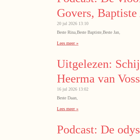
Govers, Baptiste 
20 jul 2026
13:10
Beste Rina,Beste Baptiste,Beste Jan,
Lees meer »
Uitgelezen: Schi
Heerma van Voss
16 jul 2026
13:02
Beste Daan,
Lees meer »
Podcast: De odys