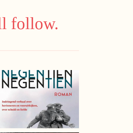
l follow.