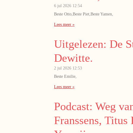
6 jul 2026
12:54
Beste Otto,Beste Piet,Beste Yamen,
Lees meer »
Uitgelezen: De St
Dewitte.
2 jul 2026
12:53
Beste Emilie,
Lees meer »
Podcast: Weg van
Franssens, Titus