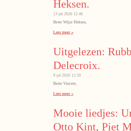
Heksen.
13 jul 2026
12:46
Beste Wijze Heksen,
Lees meer »
Uitgelezen: Rubb
Delecroix.
9 jul 2026
12:59
Beste Vincent,
Lees meer »
Mooie liedjes: U
Otto Kint, Piet 