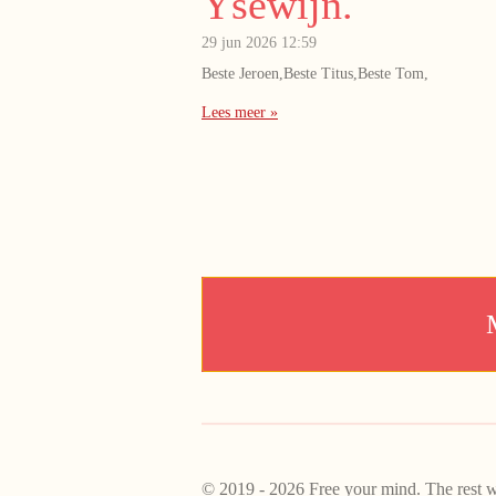
Ysewijn.
29 jun 2026
12:59
Beste Jeroen,Beste Titus,Beste Tom,
Lees meer »
© 2019 - 2026 Free your mind. The rest wi