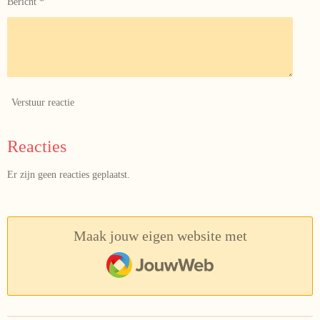
Bericht *
Verstuur reactie
Reacties
Er zijn geen reacties geplaatst.
Maak jouw eigen website met
JouwWeb