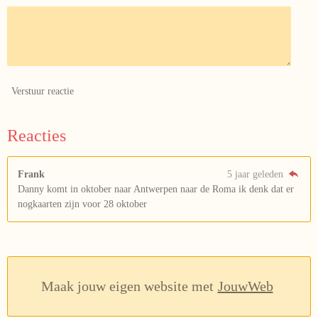
Verstuur reactie
Reacties
Frank
5 jaar geleden
Danny komt in oktober naar Antwerpen naar de Roma ik denk dat er
nogkaarten zijn voor 28 oktober
Maak jouw eigen website met
JouwWeb