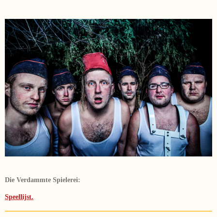
Die Verdammte Spielerei:
Speellijst.