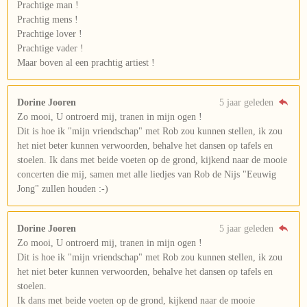
Prachtige man !
Prachtig mens !
Prachtige lover !
Prachtige vader !
Maar boven al een prachtig artiest !
Dorine Jooren
5 jaar geleden
Zo mooi, U ontroerd mij, tranen in mijn ogen !
Dit is hoe ik "mijn vriendschap" met Rob zou kunnen stellen, ik zou
het niet beter kunnen verwoorden, behalve het dansen op tafels en
stoelen. Ik dans met beide voeten op de grond, kijkend naar de mooie
concerten die mij, samen met alle liedjes van Rob de Nijs "Eeuwig
Jong" zullen houden :-)
Dorine Jooren
5 jaar geleden
Zo mooi, U ontroerd mij, tranen in mijn ogen !
Dit is hoe ik "mijn vriendschap" met Rob zou kunnen stellen, ik zou
het niet beter kunnen verwoorden, behalve het dansen op tafels en
stoelen.
Ik dans met beide voeten op de grond, kijkend naar de mooie