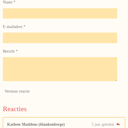
Naam *
E-mailadres *
Bericht *
Verstuur reactie
Reacties
Katleen Maddens (blankenberge)
5 jaar geleden