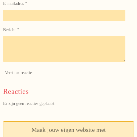
E-mailadres *
Bericht *
Verstuur reactie
Reacties
Er zijn geen reacties geplaatst.
Maak jouw eigen website met