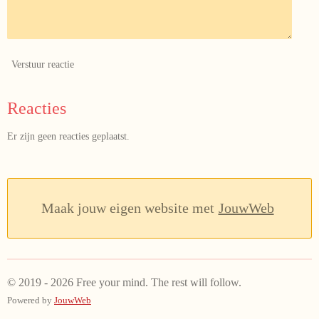
Verstuur reactie
Reacties
Er zijn geen reacties geplaatst.
Maak jouw eigen website met
JouwWeb
© 2019 - 2026 Free your mind. The rest will follow.
Powered by
JouwWeb