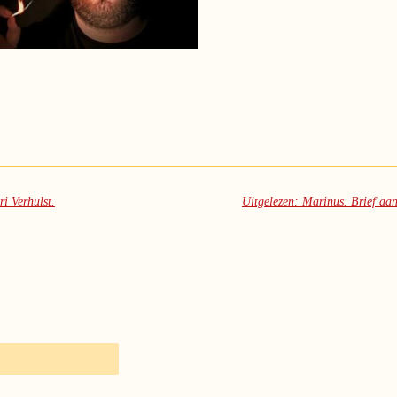
i Verhulst.