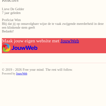
Reacties
Lieve De Gelder
7 jaar geleden
Proficiat Wim
Blij dat jij op onnavolgbare wijze de te vaak zwijgende meerderheid in deze
een klinkende stem geeft
Bedankt!
Maak jouw eigen website met
JouwWeb
© 2019 - 2026 Free your mind. The rest will follow.
Powered by
JouwWeb