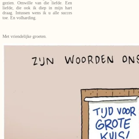
gezien. Omwille van die liefde. Een
liefde, die ook ik diep in mijn hart
draag. Intussen wens ik u alle succes
toe. En volharding.
Met vriendelijke groeten.