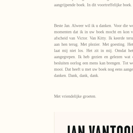
aangrijpende boek. In dit voortreffelijke boek.
Beste Jan. Alweer wil ik u danken. Voor die 
momenten dat ik in uw boek mocht en kon ve
afscheid van Victor. Van Kitty. Ik keerde ter
aan hen terug. Met plezier. Met goesting. He
laat mij niet los. Het zit in mij. Omdat h
aangegrepen. Ik heb gezien en gelezen wat
besluiten oorlog een mens kan brengen. Tot wel
mooi. Dat heeft u met uw boek nog eens aanget
danken. Dank, dank, dank.
Met vriendelijke groeten.