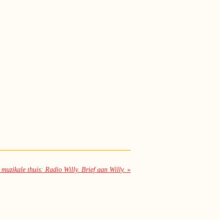
muzikale thuis: Radio Willy. Brief aan Willy.
»