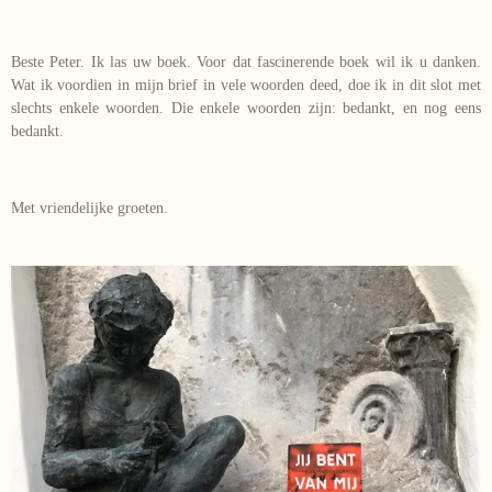
Beste Peter. Ik las uw boek. Voor dat fascinerende boek wil ik u danken.
Wat ik voordien in mijn brief in vele woorden deed, doe ik in dit slot met
slechts enkele woorden. Die enkele woorden zijn: bedankt, en nog eens
bedankt.
Met vriendelijke groeten.