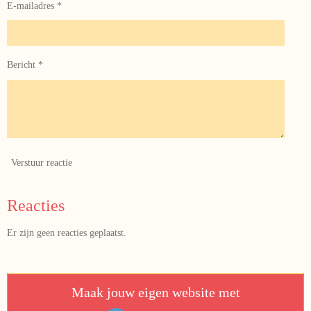
E-mailadres *
Bericht *
Verstuur reactie
Reacties
Er zijn geen reacties geplaatst.
Maak jouw eigen website met
JouwWeb