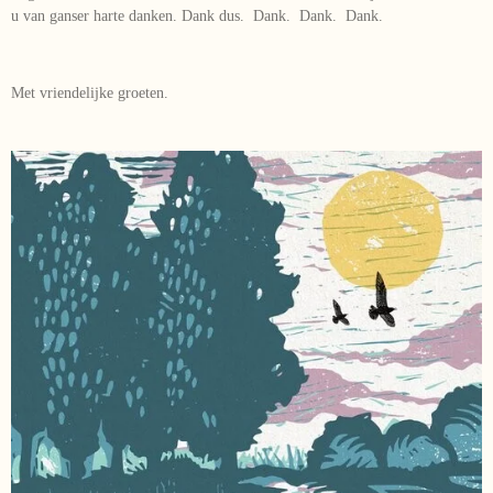
u van ganser harte danken. Dank dus. Dank. Dank. Dank.
Met vriendelijke groeten.