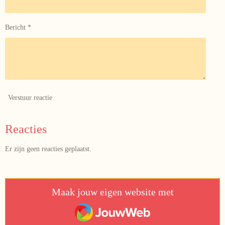
Bericht *
Verstuur reactie
Reacties
Er zijn geen reacties geplaatst.
Maak jouw eigen website met
JouwWeb