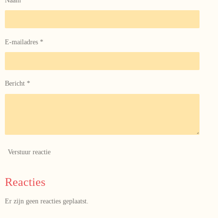
Naam *
E-mailadres *
Bericht *
Verstuur reactie
Reacties
Er zijn geen reacties geplaatst.