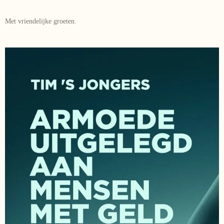
Met vriendelijke groeten.