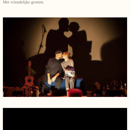
Met vriendelijke groeten.