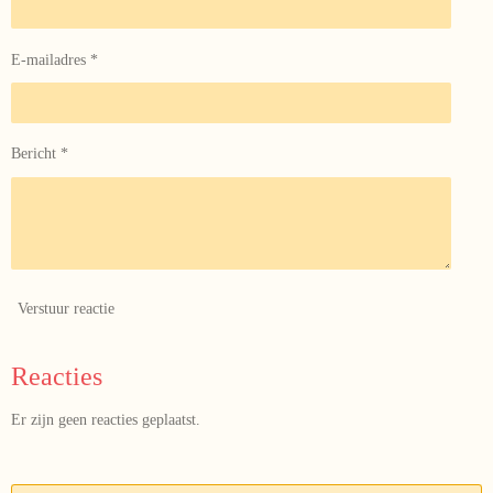
E-mailadres *
Bericht *
Verstuur reactie
Reacties
Er zijn geen reacties geplaatst.