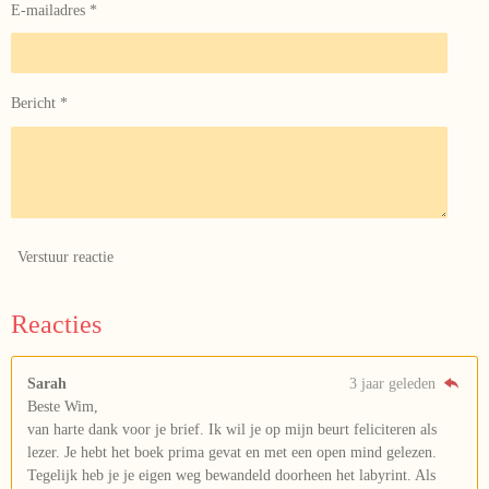
E-mailadres *
Bericht *
Verstuur reactie
Reacties
Sarah
3 jaar geleden
Beste Wim,
van harte dank voor je brief. Ik wil je op mijn beurt feliciteren als
lezer. Je hebt het boek prima gevat en met een open mind gelezen.
Tegelijk heb je je eigen weg bewandeld doorheen het labyrint. Als