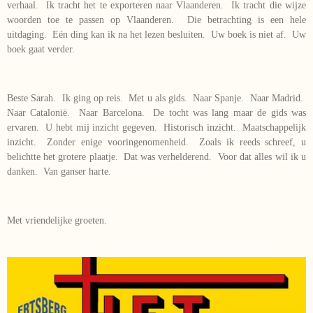
verhaal. Ik tracht het te exporteren naar Vlaanderen. Ik tracht die wijze
woorden toe te passen op Vlaanderen. Die betrachting is een hele
uitdaging. Eén ding kan ik na het lezen besluiten. Uw boek is niet af. Uw
boek gaat verder.
Beste Sarah. Ik ging op reis. Met u als gids. Naar Spanje. Naar Madrid.
Naar Catalonië. Naar Barcelona. De tocht was lang maar de gids was
ervaren. U hebt mij inzicht gegeven. Historisch inzicht. Maatschappelijk
inzicht. Zonder enige vooringenomenheid. Zoals ik reeds schreef, u
belichtte het grotere plaatje. Dat was verhelderend. Voor dat alles wil ik u
danken. Van ganser harte.
Met vriendelijke groeten.