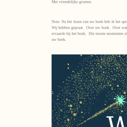
Met vriendelijke groeten.
Nota: Na het lezen van uw boek heb ik het s
Wij hebben gepraat. Over uw boek. Over wat 
ervaarde bij het boek. Die mooie momenten z
uw boek.