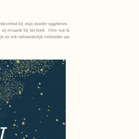
preekverbod bij mijn moeder opgeheven.
zij ervaarde bij het boek. Over wat ik
ijn nu ook onlosmakelijk verbonden aan