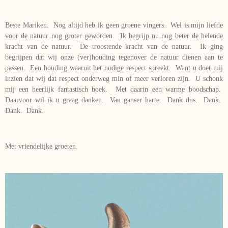
Beste Mariken. Nog altijd heb ik geen groene vingers. Wel is mijn liefde
voor de natuur nog groter geworden. Ik begrijp nu nog beter de helende
kracht van de natuur. De troostende kracht van de natuur. Ik ging
begrijpen dat wij onze (ver)houding tegenover de natuur dienen aan te
passen. Een houding waaruit het nodige respect spreekt. Want u doet mij
inzien dat wij dat respect onderweg min of meer verloren zijn. U schonk
mij een heerlijk fantastisch boek. Met daarin een warme boodschap.
Daarvoor wil ik u graag danken. Van ganser harte. Dank dus. Dank.
Dank. Dank.
Met vriendelijke groeten.